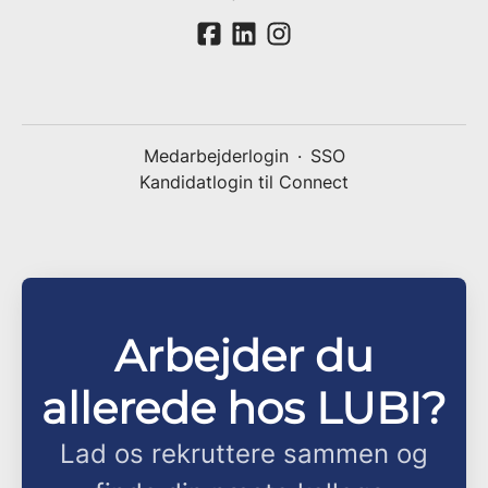
Medarbejderlogin
·
SSO
Kandidatlogin til Connect
Arbejder du
allerede hos LUBI?
Lad os rekruttere sammen og