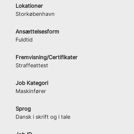
Lokationer
Storkøbenhavn
Ansættelsesform
Fuldtid
Fremvisning/Certifikater
Straffeattest
Job Kategori
Maskinfører
Sprog
Dansk i skrift og i tale