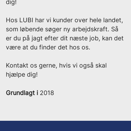
dig!
Hos LUBI har vi kunder over hele landet,
som løbende søger ny arbejdskraft. Så
er du på jagt efter dit næste job, kan det
være at du finder det hos os.
Kontakt os gerne, hvis vi også skal
hjælpe dig!
Grundlagt i
2018