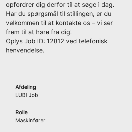
opfordrer dig derfor til at søge i dag.
Har du spørgsmål til stillingen, er du
velkommen til at kontakte os – vi ser
frem til at høre fra dig!
Oplys
Job ID:
12812
ved telefonisk
henvendelse.
Afdeling
LUBI Job
Rolle
Maskinfører