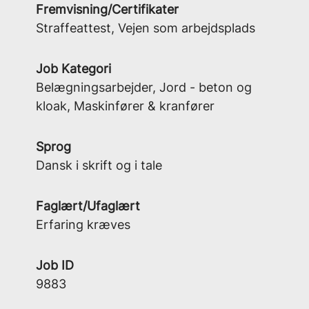
Fremvisning/Certifikater
Straffeattest, Vejen som arbejdsplads
Job Kategori
Belægningsarbejder, Jord - beton og
kloak, Maskinfører & kranfører
Sprog
Dansk i skrift og i tale
Faglært/Ufaglært
Erfaring kræves
Job ID
9883