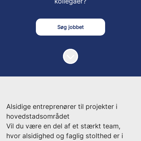
kollegaer?
Søg jobbet
Alsidige entreprenører til projekter i
hovedstadsområdet
Vil du være en del af et stærkt team,
hvor alsidighed og faglig stolthed er i