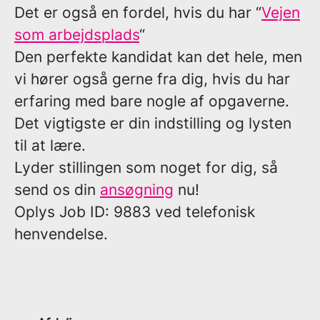
Det er også en fordel, hvis du har “
Vejen
som arbejdsplads
“
Den perfekte kandidat kan det hele, men
vi hører også gerne fra dig, hvis du har
erfaring med bare nogle af opgaverne.
Det vigtigste er din indstilling og lysten
til at lære.
Lyder stillingen som noget for dig, så
send os din
ansøgning
nu!
Oplys
Job ID:
9883
ved telefonisk
henvendelse.