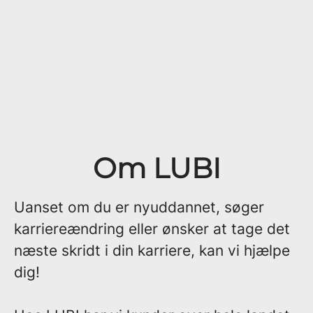
Om LUBI
Uanset om du er nyuddannet, søger
karriereændring eller ønsker at tage det
næste skridt i din karriere, kan vi hjælpe
dig!