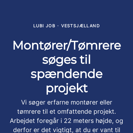
LUBI JOB
·
VESTSJÆLLAND
Montører/Tømrere
søges til
spændende
projekt
Vi søger erfarne montører eller
tømrere til et omfattende projekt.
Arbejdet foregår i 22 meters højde, og
derfor er det vigtigt, at du er vant til