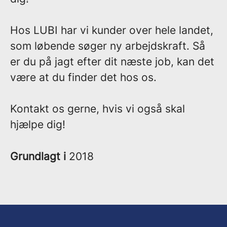
Hos LUBI har vi kunder over hele landet,
som løbende søger ny arbejdskraft. Så
er du på jagt efter dit næste job, kan det
være at du finder det hos os.
Kontakt os gerne, hvis vi også skal
hjælpe dig!
Grundlagt i
2018