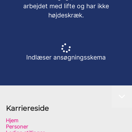
arbejdet med lifte og har ikke
højdeskræk.
Indlæser ansøgningsskema
Karriereside
Hjem
Personer