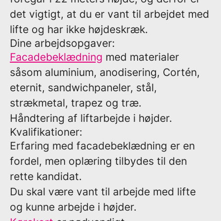
det vigtigt, at du er vant til arbejdet med
lifte og har ikke højdeskræk.
Dine arbejdsopgaver:
Facadebeklædning
med materialer
såsom aluminium, anodisering, Cortén,
eternit, sandwichpaneler, stål,
strækmetal, trapez og træ.
Håndtering af liftarbejde i højder.
Kvalifikationer:
Erfaring med facadebeklædning er en
fordel, men oplæring tilbydes til den
rette kandidat.
Du skal være vant til arbejde med lifte
og kunne arbejde i højder.