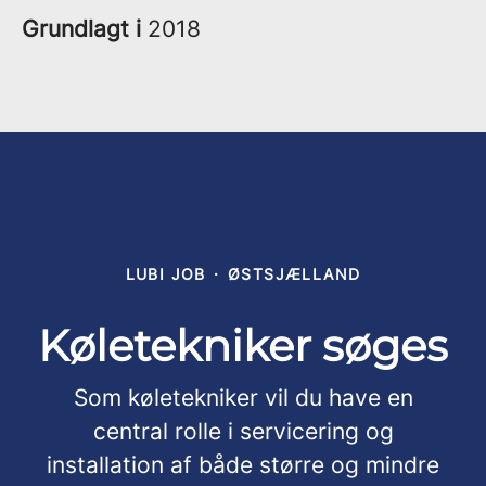
Grundlagt i
2018
LUBI JOB
·
ØSTSJÆLLAND
Køletekniker søges
Som køletekniker vil du have en
central rolle i servicering og
installation af både større og mindre