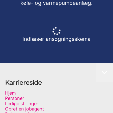
køle- og varmepumpeanlæg.
Indlæser ansøgningsskema
Karriereside
Hjem
Personer
Ledige stillinger
Opret en jobagent