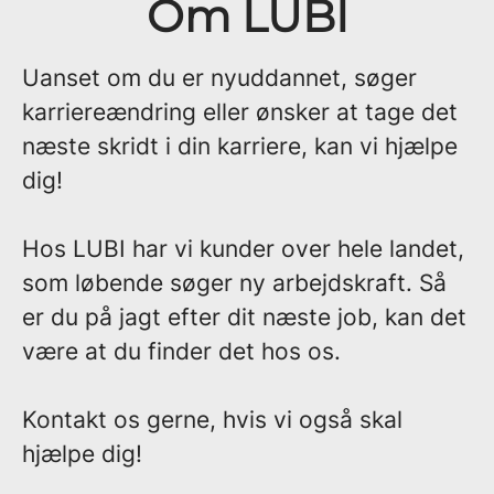
Om LUBI
Uanset om du er nyuddannet, søger
karriereændring eller ønsker at tage det
næste skridt i din karriere, kan vi hjælpe
dig!
Hos LUBI har vi kunder over hele landet,
som løbende søger ny arbejdskraft. Så
er du på jagt efter dit næste job, kan det
være at du finder det hos os.
Kontakt os gerne, hvis vi også skal
hjælpe dig!