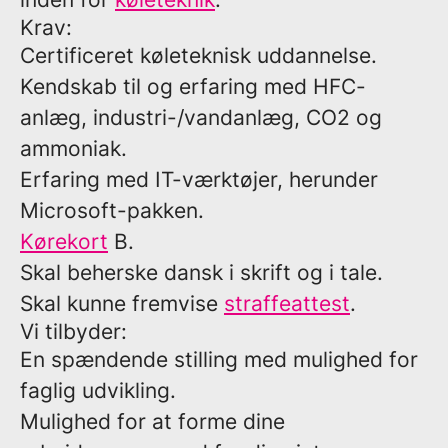
Krav:
Certificeret køleteknisk uddannelse.
Kendskab til og erfaring med HFC-
anlæg, industri-/vandanlæg, CO2 og
ammoniak.
Erfaring med IT-værktøjer, herunder
Microsoft-pakken.
Kørekort
B.
Skal beherske dansk i skrift og i tale.
Skal kunne fremvise
straffeattest
.
Vi tilbyder:
En spændende stilling med mulighed for
faglig udvikling.
Mulighed for at forme dine