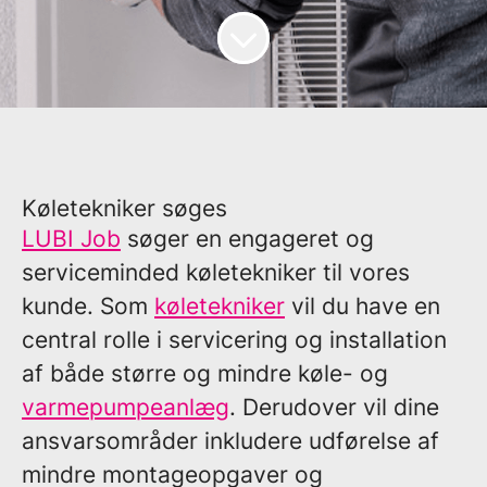
Køletekniker søges
LUBI Job
søger en engageret og
serviceminded køletekniker til vores
kunde. Som
køletekniker
vil du have en
central rolle i servicering og installation
af både større og mindre køle- og
varmepumpeanlæg
. Derudover vil dine
ansvarsområder inkludere udførelse af
mindre montageopgaver og