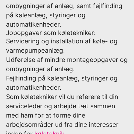
ombygninger af anlæg, samt fejlfinding
på køleanlæg, styringer og
automatikenheder.
Jobopgaver som køletekniker:
Servicering og installation af køle- og
varmepumpeanlæg.
Udførelse af mindre montageopgaver og
ombygninger af anlæg.
Fejlfinding på køleanlæg, styringer og
automatikenheder.
Som køletekniker vil du referere til din
serviceleder og arbejde tæt sammen
med ham for at forme dine
arbejdsområder ud fra dine interesser
inden for
køleteknik
.