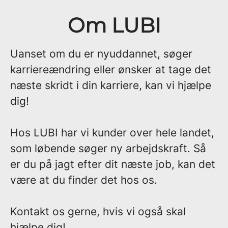
Om LUBI
Uanset om du er nyuddannet, søger
karriereændring eller ønsker at tage det
næste skridt i din karriere, kan vi hjælpe
dig!
Hos LUBI har vi kunder over hele landet,
som løbende søger ny arbejdskraft. Så
er du på jagt efter dit næste job, kan det
være at du finder det hos os.
Kontakt os gerne, hvis vi også skal
hjælpe dig!