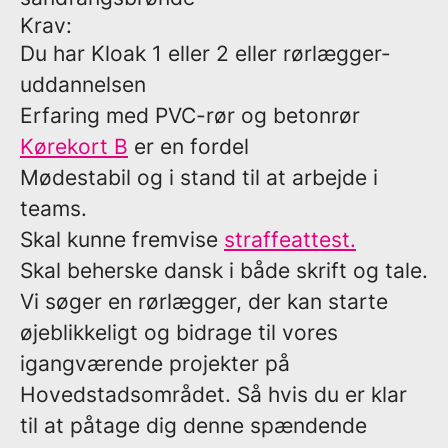
Krav:
Du har Kloak 1 eller 2 eller rørlægger-
uddannelsen
Erfaring med PVC-rør og betonrør
Kørekort B
er en fordel
Mødestabil og i stand til at arbejde i
teams.
Skal kunne fremvise
straffeattest.
Skal beherske dansk i både skrift og tale.
Vi søger en rørlægger, der kan starte
øjeblikkeligt og bidrage til vores
igangværende projekter på
Hovedstadsområdet. Så hvis du er klar
til at påtage dig denne spændende