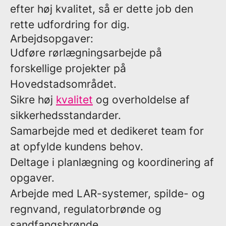
efter høj kvalitet, så er dette job den
rette udfordring for dig.
Arbejdsopgaver:
Udføre rørlægningsarbejde på
forskellige projekter på
Hovedstadsområdet.
Sikre høj
kvalitet
og overholdelse af
sikkerhedsstandarder.
Samarbejde med et dedikeret team for
at opfylde kundens behov.
Deltage i planlægning og koordinering af
opgaver.
Arbejde med LAR-systemer, spilde- og
regnvand, regulatorbrønde og
sandfangsbrønde