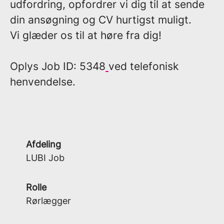
udfordring, opfordrer vi dig til at sende
din ansøgning og CV hurtigst muligt.
Vi glæder os til at høre fra dig!
Oplys
Job ID: 5348
ved telefonisk
henvendelse.
Afdeling
LUBI Job
Rolle
Rørlægger