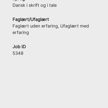
Dansk i skrift og i tale
Faglært/Ufaglært
Faglært uden erfaring, Ufaglært med
erfaring
Job ID
5348