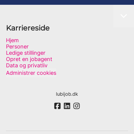
Karriereside
Hjem
Personer
Ledige stillinger
Opret en jobagent
Data og privatliv
Administrer cookies
lubijob.dk