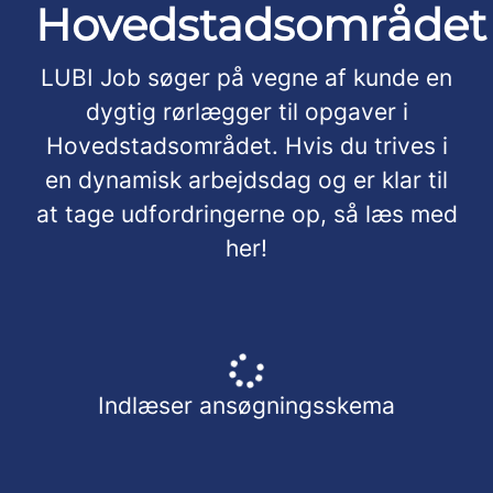
Hovedstadsområdet
LUBI Job søger på vegne af kunde en
dygtig rørlægger til opgaver i
Hovedstadsområdet. Hvis du trives i
en dynamisk arbejdsdag og er klar til
at tage udfordringerne op, så læs med
her!
Indlæser ansøgningsskema