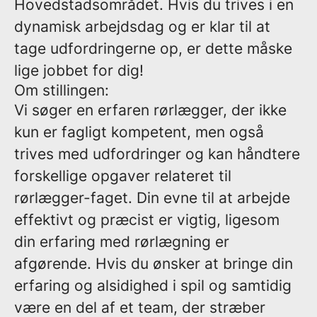
Hovedstadsområdet. Hvis du trives i en
dynamisk arbejdsdag og er klar til at
tage udfordringerne op, er dette måske
lige jobbet for dig!
Om stillingen:
Vi søger en erfaren rørlægger, der ikke
kun er fagligt kompetent, men også
trives med udfordringer og kan håndtere
forskellige opgaver relateret til
rørlægger-faget. Din evne til at arbejde
effektivt og præcist er vigtig, ligesom
din erfaring med rørlægning er
afgørende. Hvis du ønsker at bringe din
erfaring og alsidighed i spil og samtidig
være en del af et team, der stræber