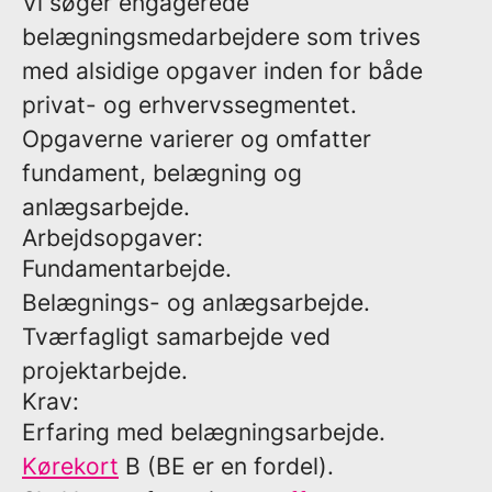
Vi søger engagerede
belægningsmedarbejdere som trives
med alsidige opgaver inden for både
privat- og erhvervssegmentet.
Opgaverne varierer og omfatter
fundament, belægning og
anlægsarbejde.
Arbejdsopgaver:
Fundamentarbejde.
Belægnings- og anlægsarbejde.
Tværfagligt samarbejde ved
projektarbejde.
Krav:
Erfaring med belægningsarbejde.
Kørekort
B (BE er en fordel).