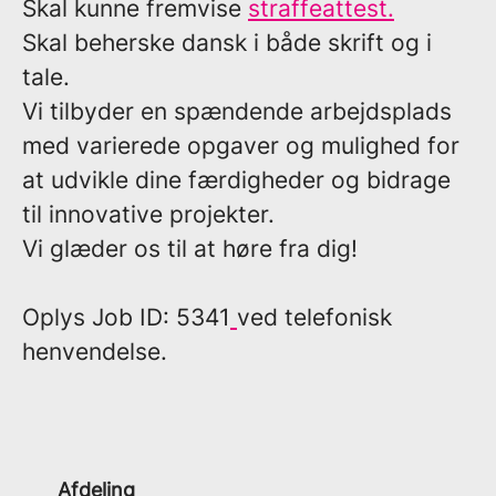
Skal kunne fremvise
straffeattest.
Skal beherske dansk i både skrift og i
tale.
Vi tilbyder en spændende arbejdsplads
med varierede opgaver og mulighed for
at udvikle dine færdigheder og bidrage
til innovative projekter.
Vi glæder os til at høre fra dig!
Oplys
Job ID: 5341
ved telefonisk
henvendelse.
Afdeling