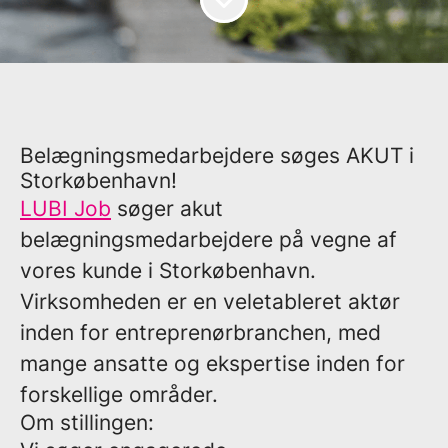
Belægningsmedarbejdere søges AKUT i
Storkøbenhavn!
LUBI Job
søger akut
belægningsmedarbejdere på vegne af
vores kunde i Storkøbenhavn.
Virksomheden er en veletableret aktør
inden for entreprenørbranchen, med
mange ansatte og ekspertise inden for
forskellige områder.
Om stillingen: