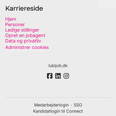
Karriereside
Hjem
Personer
Ledige stillinger
Opret en jobagent
Data og privatliv
Administrer cookies
lubijob.dk
Medarbejderlogin
·
SSO
Kandidatlogin til Connect