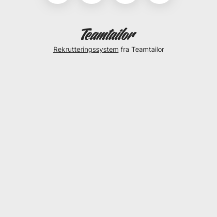
Rekrutteringssystem
fra Teamtailor