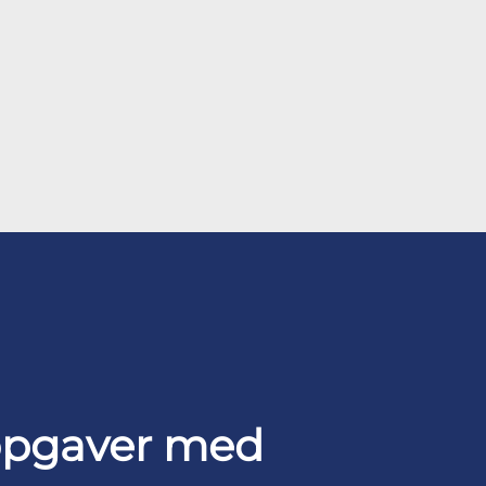
opgaver med