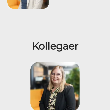
Kollegaer