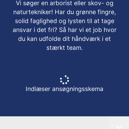
Vi søger en arborist eller skov- og
naturtekniker! Har du grønne fingre,
solid faglighed og lysten til at tage
ansvar i det fri? Så har vi et job hvor
du kan udfolde dit håndværk i et
stærkt team.
Indlæser ansøgningsskema