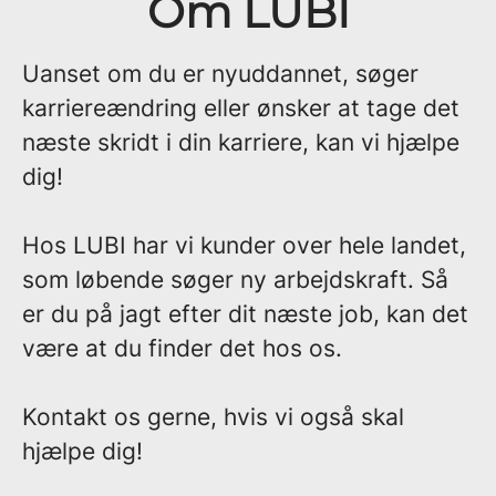
Om LUBI
Uanset om du er nyuddannet, søger
karriereændring eller ønsker at tage det
næste skridt i din karriere, kan vi hjælpe
dig!
Hos LUBI har vi kunder over hele landet,
som løbende søger ny arbejdskraft. Så
er du på jagt efter dit næste job, kan det
være at du finder det hos os.
Kontakt os gerne, hvis vi også skal
hjælpe dig!