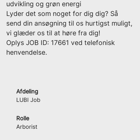
udvikling og grøn energi
Lyder det som noget for dig dig? Så
send din ansøgning til os hurtigst muligt,
vi glæder os til at høre fra dig!
Oplys
JOB ID: 17661
ved telefonisk
henvendelse.
Afdeling
LUBI Job
Rolle
Arborist