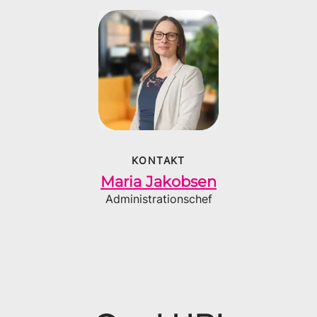
KONTAKT
Maria Jakobsen
Administrationschef