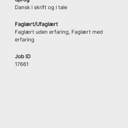
Dansk i skrift og i tale
Faglært/Ufaglært
Faglært uden erfaring, Faglært med
erfaring
Job ID
17661