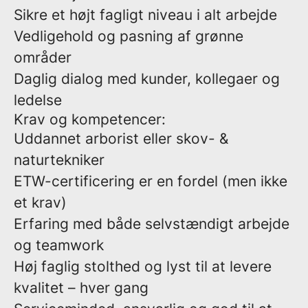
Sikre et højt fagligt niveau i alt arbejde
Vedligehold og pasning af grønne
områder
Daglig dialog med kunder, kollegaer og
ledelse
Krav og kompetencer:
Uddannet arborist eller skov- &
naturtekniker
ETW-certificering er en fordel (men ikke
et krav)
Erfaring med både selvstændigt arbejde
og teamwork
Høj faglig stolthed og lyst til at levere
kvalitet – hver gang