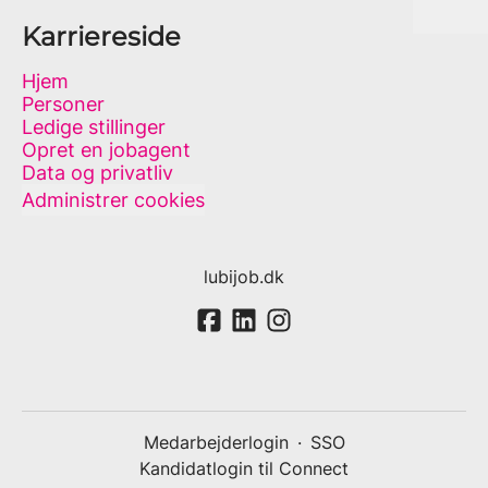
Karriereside
Hjem
Personer
Ledige stillinger
Opret en jobagent
Data og privatliv
Administrer cookies
lubijob.dk
Medarbejderlogin
·
SSO
Kandidatlogin til Connect