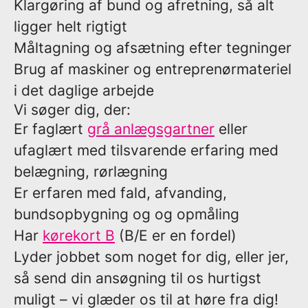
Klargøring af bund og afretning, så alt
ligger helt rigtigt
Måltagning og afsætning efter tegninger
Brug af maskiner og entreprenørmateriel
i det daglige arbejde
Vi søger dig, der:
Er faglært
grå anlægsgartner
eller
ufaglært med tilsvarende erfaring med
belægning, rørlægning
Er erfaren med fald, afvanding,
bundsopbygning og og opmåling
Har
kørekort B
(B/E er en fordel)
Lyder jobbet som noget for dig, eller jer,
så send din ansøgning til os hurtigst
muligt – vi glæder os til at høre fra dig!