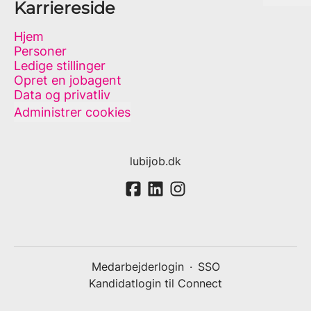
Karriereside
Hjem
Personer
Ledige stillinger
Opret en jobagent
Data og privatliv
Administrer cookies
lubijob.dk
Medarbejderlogin
·
SSO
Kandidatlogin til Connect