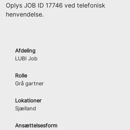
Oplys
JOB ID 17746
ved telefonisk
henvendelse.
Afdeling
LUBI Job
Rolle
Grå gartner
Lokationer
Sjælland
Ansættelsesform