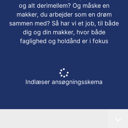
og alt derimellem? Og måske en
makker, du arbejder som en drøm
sammen med? Så har vi et job, til både
dig og din makker, hvor både
faglighed og holdånd er i fokus
Indlæser ansøgningsskema