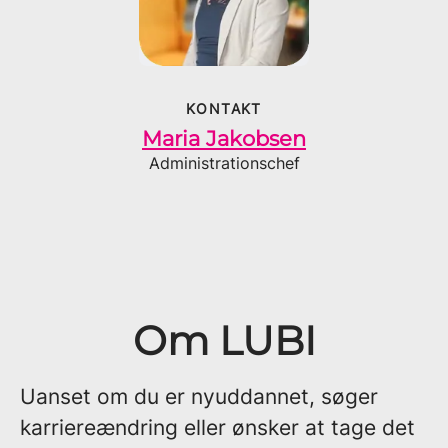
KONTAKT
Maria Jakobsen
Administrationschef
Om LUBI
Uanset om du er nyuddannet, søger
karriereændring eller ønsker at tage det