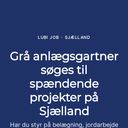
LUBI JOB
·
SJÆLLAND
Grå anlægsgartner
søges til
spændende
projekter på
Sjælland
Har du styr på belægning, jordarbejde