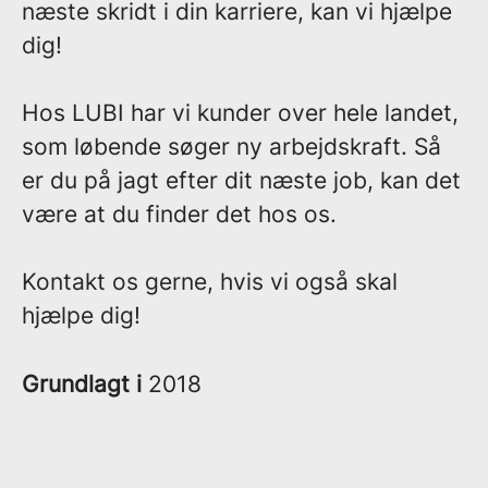
næste skridt i din karriere, kan vi hjælpe
dig!
Hos LUBI har vi kunder over hele landet,
som løbende søger ny arbejdskraft. Så
er du på jagt efter dit næste job, kan det
være at du finder det hos os.
Kontakt os gerne, hvis vi også skal
hjælpe dig!
Grundlagt i
2018