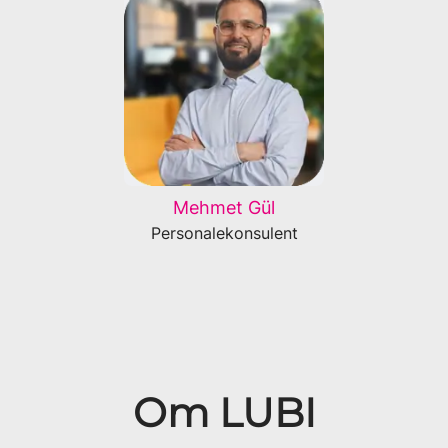
Mehmet Gül
Personalekonsulent
Om LUBI