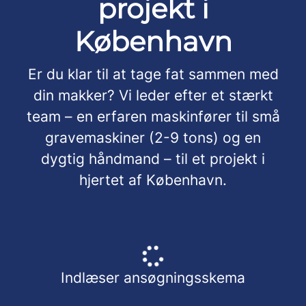
projekt i
København
Er du klar til at tage fat sammen med
din makker? Vi leder efter et stærkt
team – en erfaren maskinfører til små
gravemaskiner (2-9 tons) og en
dygtig håndmand – til et projekt i
hjertet af København.
Indlæser ansøgningsskema