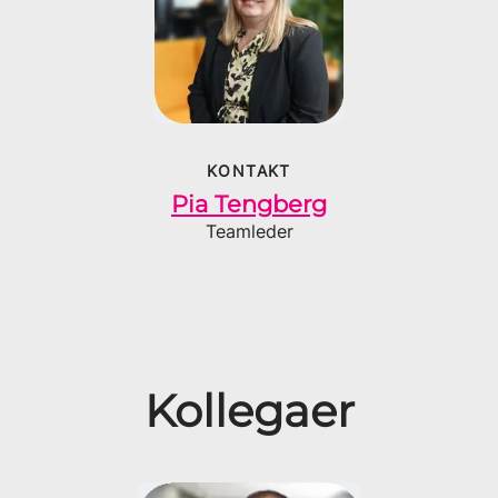
KONTAKT
Pia Tengberg
Teamleder
Kollegaer