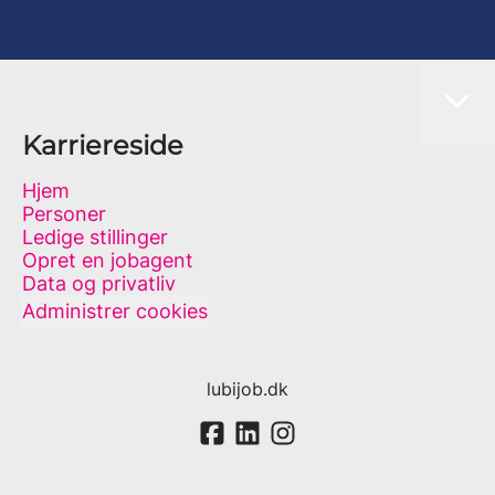
Karriereside
Hjem
Personer
Ledige stillinger
Opret en jobagent
Data og privatliv
Administrer cookies
lubijob.dk