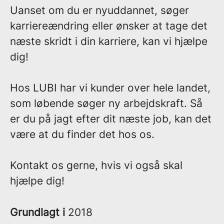
Uanset om du er nyuddannet, søger
karriereændring eller ønsker at tage det
næste skridt i din karriere, kan vi hjælpe
dig!
Hos LUBI har vi kunder over hele landet,
som løbende søger ny arbejdskraft. Så
er du på jagt efter dit næste job, kan det
være at du finder det hos os.
Kontakt os gerne, hvis vi også skal
hjælpe dig!
Grundlagt i
2018