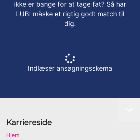
ikke er bange for at tage fat? Så har
LUBI måske et rigtig godt match til
dig.
Indlæser ansøgningsskema
Karriereside
Hjem