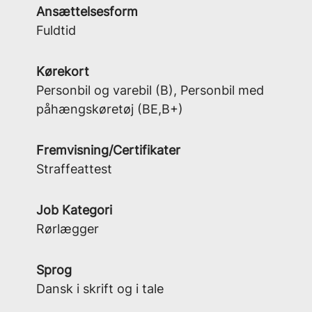
Ansættelsesform
Fuldtid
Kørekort
Personbil og varebil (B), Personbil med
påhængskøretøj (BE,B+)
Fremvisning/Certifikater
Straffeattest
Job Kategori
Rørlægger
Sprog
Dansk i skrift og i tale