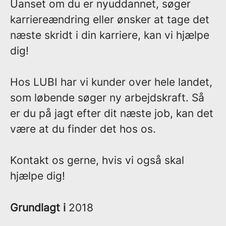
Uanset om du er nyuddannet, søger
karriereændring eller ønsker at tage det
næste skridt i din karriere, kan vi hjælpe
dig!
Hos LUBI har vi kunder over hele landet,
som løbende søger ny arbejdskraft. Så
er du på jagt efter dit næste job, kan det
være at du finder det hos os.
Kontakt os gerne, hvis vi også skal
hjælpe dig!
Grundlagt i
2018