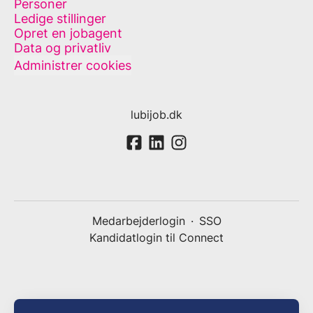
Personer
Ledige stillinger
Opret en jobagent
Data og privatliv
Administrer cookies
lubijob.dk
Medarbejderlogin
·
SSO
Kandidatlogin til Connect