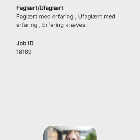
Faglært/Ufaglært
Faglært med erfaring , Ufaglært med
erfaring , Erfaring kræves
Job ID
18189