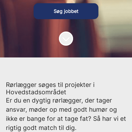
Søg jobbet
Rørlægger søges til projekter i
Hovedstadsområdet
Er du en dygtig rørlægger, der tager
ansvar, møder op med godt humør og
ikke er bange for at tage fat? Så har vi et
rigtig godt match til dig.