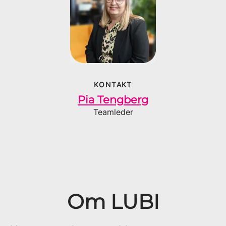
KONTAKT
Pia Tengberg
Teamleder
Om LUBI