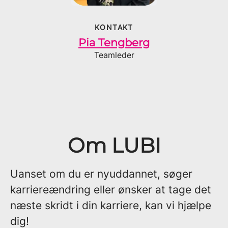
KONTAKT
Pia Tengberg
Teamleder
Om LUBI
Uanset om du er nyuddannet, søger
karriereændring eller ønsker at tage det
næste skridt i din karriere, kan vi hjælpe
dig!