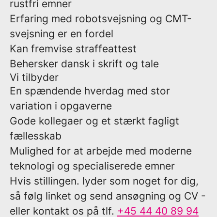
rustfri emner
Erfaring med robotsvejsning og CMT-
svejsning er en fordel
Kan fremvise straffeattest
Behersker dansk i skrift og tale
Vi tilbyder
En spændende hverdag med stor
variation i opgaverne
Gode kollegaer og et stærkt fagligt
fællesskab
Mulighed for at arbejde med moderne
teknologi og specialiserede emner
Hvis stillingen. lyder som noget for dig,
så følg linket og send ansøgning og CV -
eller kontakt os på tlf.
+45 44 40 89 94