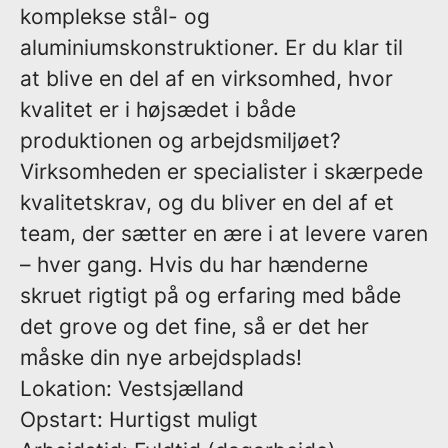
komplekse stål- og
aluminiumskonstruktioner. Er du klar til
at blive en del af en virksomhed, hvor
kvalitet er i højsædet i både
produktionen og arbejdsmiljøet?
Virksomheden er specialister i skærpede
kvalitetskrav, og du bliver en del af et
team, der sætter en ære i at levere varen
– hver gang. Hvis du har hænderne
skruet rigtigt på og erfaring med både
det grove og det fine, så er det her
måske din nye arbejdsplads!
Lokation:
Vestsjælland
Opstart:
Hurtigst muligt