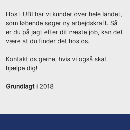
Hos LUBI har vi kunder over hele landet,
som løbende søger ny arbejdskraft. Så
er du på jagt efter dit næste job, kan det
være at du finder det hos os.
Kontakt os gerne, hvis vi også skal
hjælpe dig!
Grundlagt i
2018