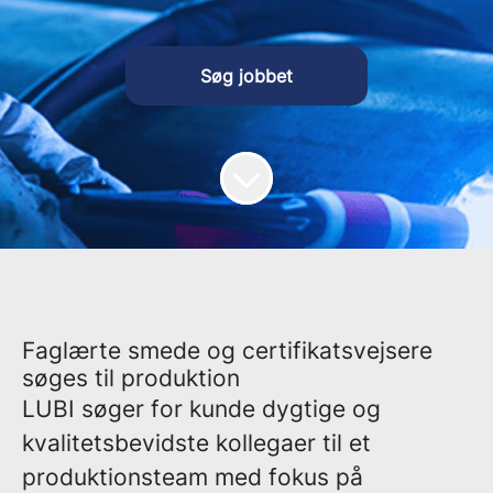
Søg jobbet
Faglærte smede og certifikatsvejsere
søges til produktion
LUBI søger for kunde dygtige og
kvalitetsbevidste kollegaer til et
produktionsteam med fokus på