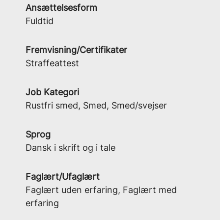
Ansættelsesform
Fuldtid
Fremvisning/Certifikater
Straffeattest
Job Kategori
Rustfri smed, Smed, Smed/svejser
Sprog
Dansk i skrift og i tale
Faglært/Ufaglært
Faglært uden erfaring, Faglært med
erfaring