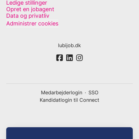
Ledige stillinger
Opret en jobagent
Data og privatliv
Administrer cookies
lubijob.dk
Medarbejderlogin
·
SSO
Kandidatlogin til Connect