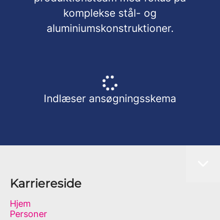
komplekse stål- og
aluminiumskonstruktioner.
Indlæser ansøgningsskema
Karriereside
Hjem
Personer