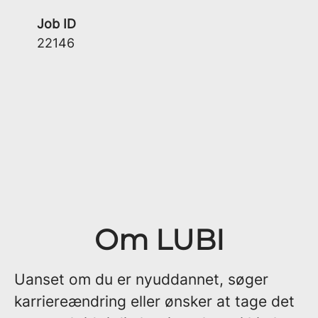
Job ID
22146
Om LUBI
Uanset om du er nyuddannet, søger
karriereændring eller ønsker at tage det