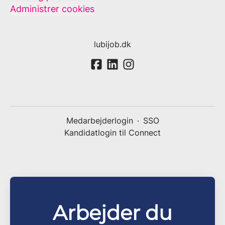
Administrer cookies
lubijob.dk
Medarbejderlogin
·
SSO
Kandidatlogin til Connect
Arbejder du