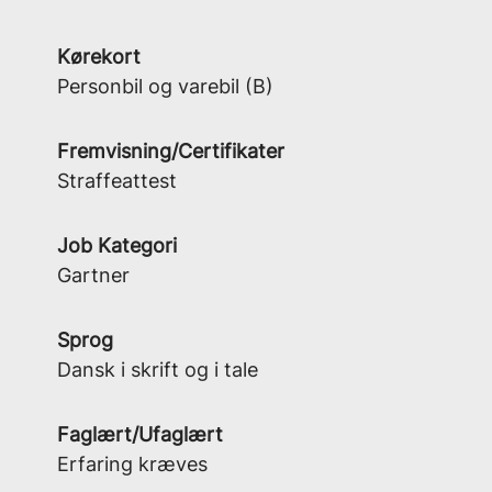
Kørekort
Personbil og varebil (B)
Fremvisning/Certifikater
Straffeattest
Job Kategori
Gartner
Sprog
Dansk i skrift og i tale
Faglært/Ufaglært
Erfaring kræves