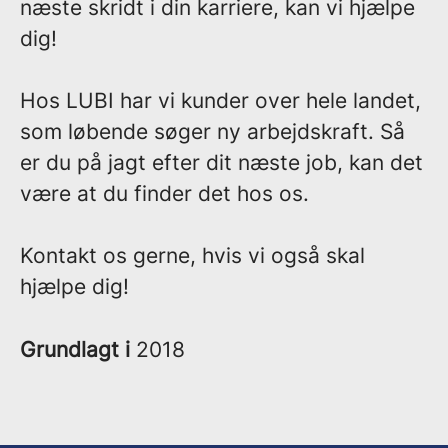
næste skridt i din karriere, kan vi hjælpe
dig!
Hos LUBI har vi kunder over hele landet,
som løbende søger ny arbejdskraft. Så
er du på jagt efter dit næste job, kan det
være at du finder det hos os.
Kontakt os gerne, hvis vi også skal
hjælpe dig!
Grundlagt i
2018