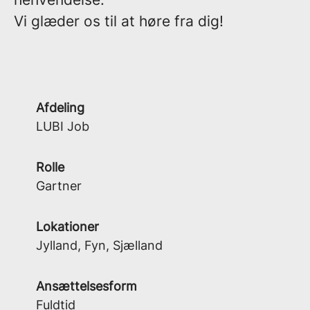
Vi glæder os til at høre fra dig!
Afdeling
LUBI Job
Rolle
Gartner
Lokationer
Jylland, Fyn, Sjælland
Ansættelsesform
Fuldtid