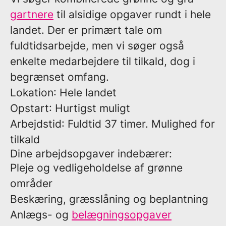
gartnere
til alsidige opgaver rundt i hele
landet. Der er primært tale om
fuldtidsarbejde, men vi søger også
enkelte medarbejdere til tilkald, dog i
begrænset omfang.
Lokation
: Hele landet
Opstart
: Hurtigst muligt
Arbejdstid
: Fuldtid 37 timer. Mulighed for
tilkald
Dine arbejdsopgaver indebærer:
Pleje og vedligeholdelse af grønne
områder
Beskæring, græsslåning og beplantning
Anlægs- og
belægningsopgaver