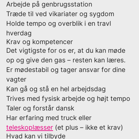
Arbejde på genbrugsstation
Træde til ved vikariater og sygdom
Holde tempo og overblik i en travl
hverdag
Krav og kompetencer
Det vigtigste for os er, at du kan møde
op og give den gas – resten kan læres.
Er mødestabil og tager ansvar for dine
vagter
Kan gå og stå en hel arbejdsdag
Trives med fysisk arbejde og højt tempo
Taler og forstår dansk
Har erfaring med truck eller
teleskoplæsser
(et plus – ikke et krav)
Hvad kan vi tilbyde