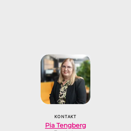
KONTAKT
Pia Tengberg