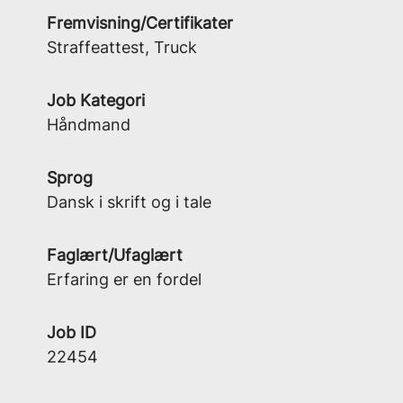
Fremvisning/Certifikater
Straffeattest, Truck
Job Kategori
Håndmand
Sprog
Dansk i skrift og i tale
Faglært/Ufaglært
Erfaring er en fordel
Job ID
22454