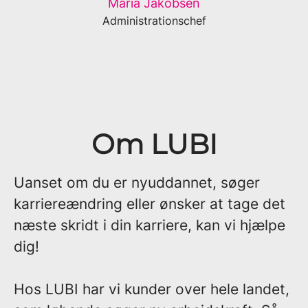
Maria Jakobsen
Administrationschef
Om LUBI
Uanset om du er nyuddannet, søger
karriereændring eller ønsker at tage det
næste skridt i din karriere, kan vi hjælpe
dig!
Hos LUBI har vi kunder over hele landet,