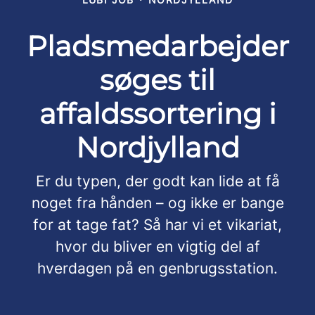
Pladsmedarbejder
søges til
affaldssortering i
Nordjylland
Er du typen, der godt kan lide at få
noget fra hånden – og ikke er bange
for at tage fat? Så har vi et vikariat,
hvor du bliver en vigtig del af
hverdagen på en genbrugsstation.