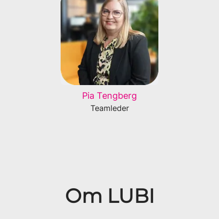
Pia Tengberg
Teamleder
Om LUBI