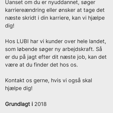
Uanset om du er nyuddannet, søger
karriereændring eller ønsker at tage det
næste skridt i din karriere, kan vi hjælpe
dig!
Hos LUBI har vi kunder over hele landet,
som løbende søger ny arbejdskraft. Så
er du på jagt efter dit næste job, kan det
være at du finder det hos os.
Kontakt os gerne, hvis vi også skal
hjælpe dig!
Grundlagt i
2018