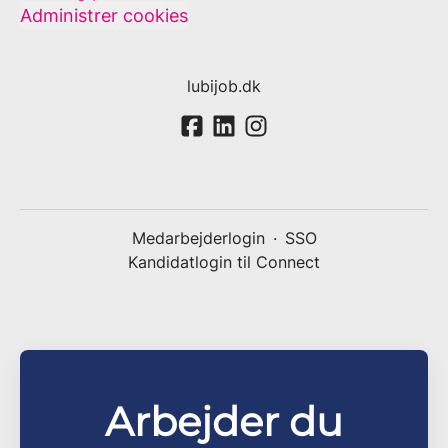
Administrer cookies
lubijob.dk
Medarbejderlogin
·
SSO
Kandidatlogin til Connect
Arbejder du