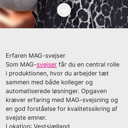
Erfaren MAG-svejser
Som MAG-
svejser
får du en central rolle
i produktionen, hvor du arbejder tæt
sammen med både kolleger og
automatiserede løsninger. Opgaven
kræver erfaring med MAG-svejsning og
en god forståelse for kvalitetssikring af
svejste emner.
Lokation
: Vestsjælland