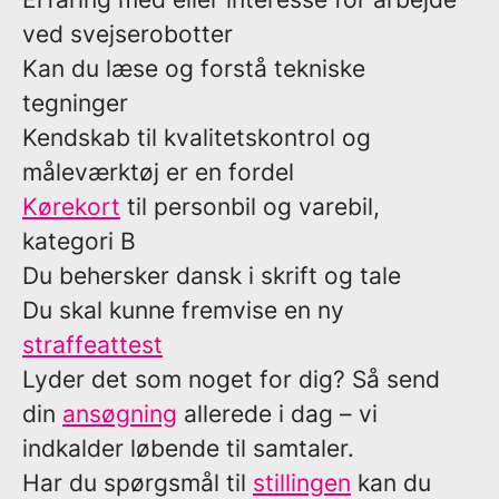
ved svejserobotter
Kan du læse og forstå tekniske
tegninger
Kendskab til kvalitetskontrol og
måleværktøj er en fordel
Kørekort
til personbil og varebil,
kategori B
Du behersker dansk i skrift og tale
Du skal kunne fremvise en ny
straffeattest
Lyder det som noget for dig? Så send
din
ansøgning
allerede i dag – vi
indkalder løbende til samtaler.
Har du spørgsmål til
stillingen
kan du