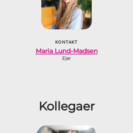
KONTAKT
Maria Lund-Madsen
Ejer
Kollegaer