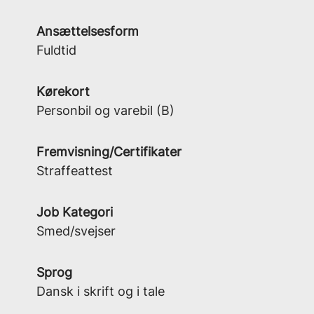
Ansættelsesform
Fuldtid
Kørekort
Personbil og varebil (B)
Fremvisning/Certifikater
Straffeattest
Job Kategori
Smed/svejser
Sprog
Dansk i skrift og i tale