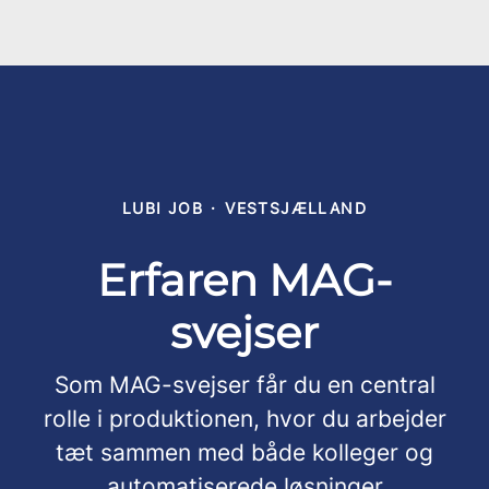
LUBI JOB
·
VESTSJÆLLAND
Erfaren MAG-
svejser
Som MAG-svejser får du en central
rolle i produktionen, hvor du arbejder
tæt sammen med både kolleger og
automatiserede løsninger