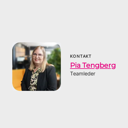
KONTAKT
Pia Tengberg
Teamleder