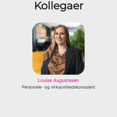
Kollegaer
Louise Augustesen
Personale- og virksomhedskonsulent