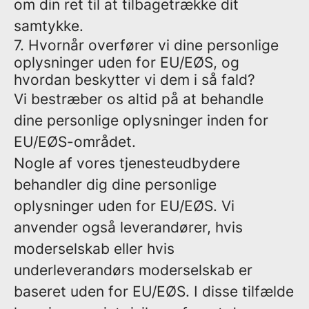
om din ret til at tilbagetrække dit
samtykke.
7. Hvornår overfører vi dine personlige
oplysninger uden for EU/EØS, og
hvordan beskytter vi dem i så fald?
Vi bestræber os altid på at behandle
dine personlige oplysninger inden for
EU/EØS-området.
Nogle af vores tjenesteudbydere
behandler dig dine personlige
oplysninger uden for EU/EØS. Vi
anvender også leverandører, hvis
moderselskab eller hvis
underleverandørs moderselskab er
baseret uden for EU/EØS. I disse tilfælde