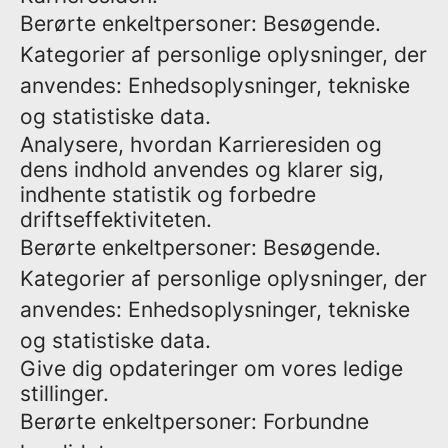
Berørte enkeltpersoner: Besøgende.
Kategorier af personlige oplysninger, der
anvendes: Enhedsoplysninger, tekniske
og statistiske data.
Analysere, hvordan Karrieresiden og
dens indhold anvendes og klarer sig,
indhente statistik og forbedre
driftseffektiviteten.
Berørte enkeltpersoner: Besøgende.
Kategorier af personlige oplysninger, der
anvendes: Enhedsoplysninger, tekniske
og statistiske data.
Give dig opdateringer om vores ledige
stillinger.
Berørte enkeltpersoner: Forbundne