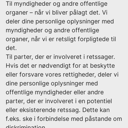
Til myndigheder og andre offentlige
organer – når vi bliver pålagt det.
Vi
deler dine personlige oplysninger med
myndigheder og andre offentlige
organer, når vi er retsligt forpligtede til
det.
Til parter, der er involveret i retssager.
Hvis det er nødvendigt for at beskytte
eller forsvare vores rettigheder, deler vi
dine personlige oplysninger med
offentlige myndigheder eller andre
parter, der er involveret i en potentiel
eller eksisterende retssag. Dette kan
f.eks. ske i forbindelse med påstande om
diskrimination.