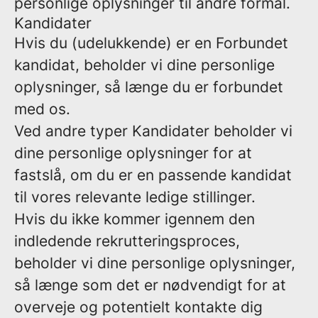
personlige oplysninger til andre formål.
Kandidater
Hvis du (udelukkende) er en Forbundet
kandidat, beholder vi dine personlige
oplysninger, så længe du er forbundet
med os.
Ved andre typer Kandidater beholder vi
dine personlige oplysninger for at
fastslå, om du er en passende kandidat
til vores relevante ledige stillinger.
Hvis du ikke kommer igennem den
indledende rekrutteringsproces,
beholder vi dine personlige oplysninger,
så længe som det er nødvendigt for at
overveje og potentielt kontakte dig