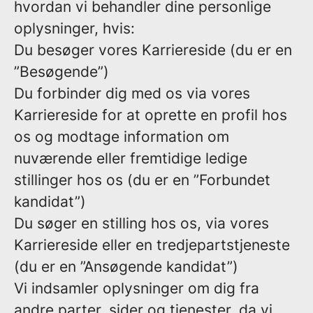
hvordan vi behandler dine personlige
oplysninger, hvis:
Du besøger vores Karriereside (du er en
”Besøgende”)
Du forbinder dig med os via vores
Karriereside for at oprette en profil hos
os og modtage information om
nuværende eller fremtidige ledige
stillinger hos os (du er en ”Forbundet
kandidat”)
Du søger en stilling hos os, via vores
Karriereside eller en tredjepartstjeneste
(du er en ”Ansøgende kandidat”)
Vi indsamler oplysninger om dig fra
andre parter, sider og tjenester, da vi