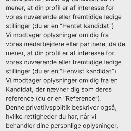
mener, at din profil er af interesse for
vores nuværende eller fremtidige ledige
stillinger (du er en ”Hentet kandidat”)
Vi modtager oplysninger om dig fra
vores medarbejdere eller partnere, da de
mener, at din profil er af interesse for
vores nuværende eller fremtidige ledige
stillinger (du er en ”Henvist kandidat”)
Vi modtager oplysninger om dig fra en
Kandidat, der nævner dig som deres
reference (du er en ”Reference”).
Denne privatlivspolitik beskriver også,
hvilke rettigheder du har, når vi
behandler dine personlige oplysninger,