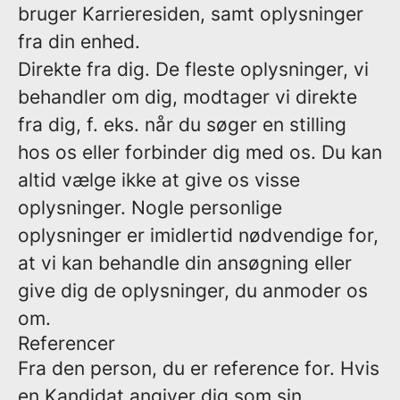
bruger Karrieresiden, samt oplysninger
fra din enhed.
Direkte fra dig.
De fleste oplysninger, vi
behandler om dig, modtager vi direkte
fra dig, f. eks. når du søger en stilling
hos os eller forbinder dig med os. Du kan
altid vælge ikke at give os visse
oplysninger. Nogle personlige
oplysninger er imidlertid nødvendige for,
at vi kan behandle din ansøgning eller
give dig de oplysninger, du anmoder os
om.
Referencer
Fra den person, du er reference for.
Hvis
en Kandidat angiver dig som sin