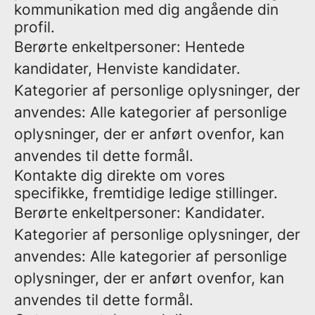
kommunikation med dig angående din
profil.
Berørte enkeltpersoner: Hentede
kandidater, Henviste kandidater.
Kategorier af personlige oplysninger, der
anvendes: Alle kategorier af personlige
oplysninger, der er anført ovenfor, kan
anvendes til dette formål.
Kontakte dig direkte om vores
specifikke, fremtidige ledige stillinger.
Berørte enkeltpersoner: Kandidater.
Kategorier af personlige oplysninger, der
anvendes: Alle kategorier af personlige
oplysninger, der er anført ovenfor, kan
anvendes til dette formål.