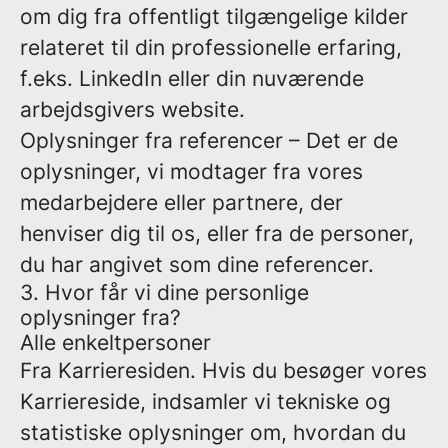
om dig fra offentligt tilgængelige kilder
relateret til din professionelle erfaring,
f.eks. LinkedIn eller din nuværende
arbejdsgivers website.
Oplysninger fra referencer
– Det er de
oplysninger, vi modtager fra vores
medarbejdere eller partnere, der
henviser dig til os, eller fra de personer,
du har angivet som dine referencer.
3. Hvor får vi dine personlige
oplysninger fra?
Alle enkeltpersoner
Fra Karrieresiden.
Hvis du besøger vores
Karriereside, indsamler vi tekniske og
statistiske oplysninger om, hvordan du