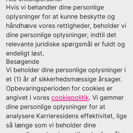
Hvis vi behandler dine personlige
oplysninger for at kunne beskytte og
håndhæve vores rettigheder, beholder vi
dine personlige oplysninger, indtil det
relevante juridiske spørgsmål er fuldt og
endeligt løst.
Besøgende
Vi beholder dine personlige oplysninger i
et (1) år af sikkerhedsmæssige årsager.
Opbevaringsperioden for cookies er
angivet i vores
cookiepolitik
. Vi gemmer
dine personlige oplysninger for at
analysere Karrieresidens effektivitet, lige
så længe som vi beholder dine