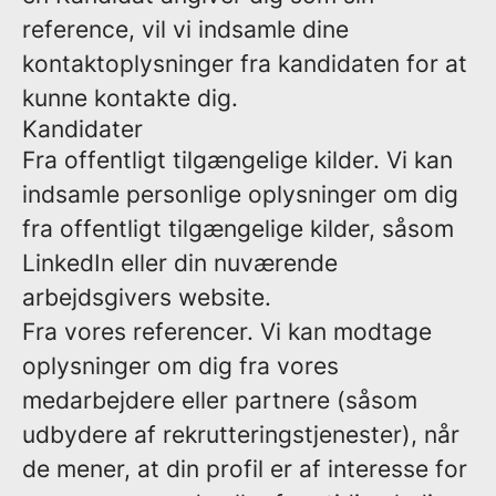
reference, vil vi indsamle dine
kontaktoplysninger fra kandidaten for at
kunne kontakte dig.
Kandidater
Fra offentligt tilgængelige kilder.
Vi kan
indsamle personlige oplysninger om dig
fra offentligt tilgængelige kilder, såsom
LinkedIn eller din nuværende
arbejdsgivers website.
Fra vores referencer.
Vi kan modtage
oplysninger om dig fra vores
medarbejdere eller partnere (såsom
udbydere af rekrutteringstjenester), når
de mener, at din profil er af interesse for