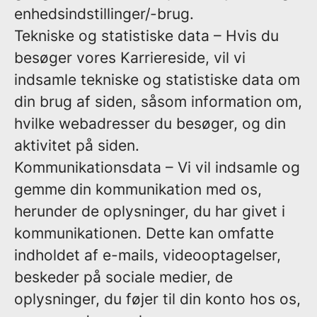
enhedsindstillinger/-brug.
Tekniske og statistiske data
– Hvis du
besøger vores Karriereside, vil vi
indsamle tekniske og statistiske data om
din brug af siden, såsom information om,
hvilke webadresser du besøger, og din
aktivitet på siden.
Kommunikationsdata
– Vi vil indsamle og
gemme din kommunikation med os,
herunder de oplysninger, du har givet i
kommunikationen. Dette kan omfatte
indholdet af e-mails, videooptagelser,
beskeder på sociale medier, de
oplysninger, du føjer til din konto hos os,