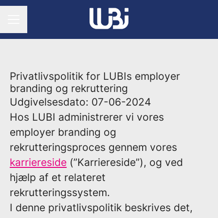
KARRIEREMENU
Privatlivspolitik for LUBIs employer
branding og rekruttering
Udgivelsesdato: 07-06-2024
Hos LUBI administrerer vi vores
employer branding og
rekrutteringsproces gennem vores
karriereside
(”Karriereside”), og ved
hjælp af et relateret
rekrutteringssystem.
I denne privatlivspolitik beskrives det,