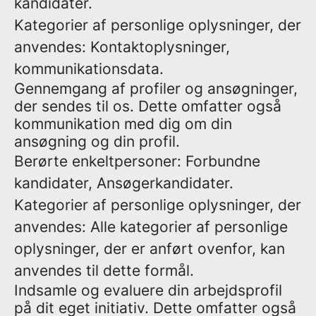
kandidater.
Kategorier af personlige oplysninger, der
anvendes: Kontaktoplysninger,
kommunikationsdata.
Gennemgang af profiler og ansøgninger,
der sendes til os. Dette omfatter også
kommunikation med dig om din
ansøgning og din profil.
Berørte enkeltpersoner: Forbundne
kandidater, Ansøgerkandidater.
Kategorier af personlige oplysninger, der
anvendes: Alle kategorier af personlige
oplysninger, der er anført ovenfor, kan
anvendes til dette formål.
Indsamle og evaluere din arbejdsprofil
på dit eget initiativ. Dette omfatter også