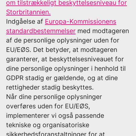
om tilstrækkeligt beskyttelsesniveau for
Storbritannien.
Indgåelse af
Europa-Kommissionens
standardbestemmelser
med modtageren
af de personlige oplysninger uden for
EU/EØS. Det betyder, at modtageren
garanterer, at beskyttelsesniveauet for
dine personlige oplysninger i henhold til
GDPR stadig er gældende, og at dine
rettigheder stadig beskyttes.
Når dine personlige oplysninger
overføres uden for EU/EØS,
implementerer vi også passende
tekniske og organisatoriske
sikkerhedsforanstaltninger for at