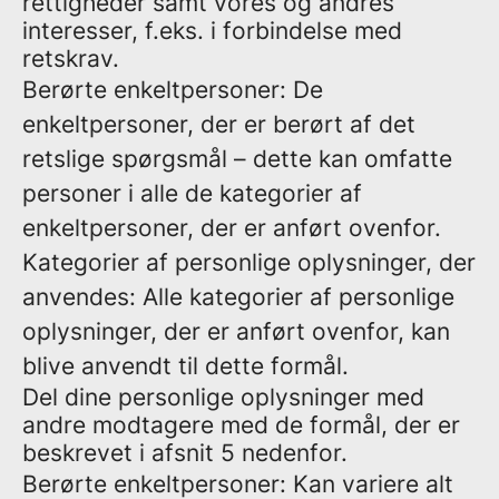
rettigheder samt vores og andres
interesser, f.eks. i forbindelse med
retskrav.
Berørte enkeltpersoner: De
enkeltpersoner, der er berørt af det
retslige spørgsmål – dette kan omfatte
personer i alle de kategorier af
enkeltpersoner, der er anført ovenfor.
Kategorier af personlige oplysninger, der
anvendes: Alle kategorier af personlige
oplysninger, der er anført ovenfor, kan
blive anvendt til dette formål.
Del dine personlige oplysninger med
andre modtagere med de formål, der er
beskrevet i afsnit 5 nedenfor.
Berørte enkeltpersoner: Kan variere alt