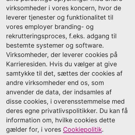
virksomheder i vores koncern, hvor de
leverer tjenester og funktionalitet til
vores employer branding- og
rekrutteringsproces, f.eks. adgang til
bestemte systemer og software.
Virksomheder, der leverer cookies på
Karrieresiden.
Hvis du vælger at give
samtykke til det, sættes der cookies af
andre virksomheder end os, som
anvender de data, der indsamles af
disse cookies, i overensstemmelse med
deres egne privatlivspolitikker. Du kan få
information om, hvilke cookies dette
gælder for, i vores
Cookiepolitik
.