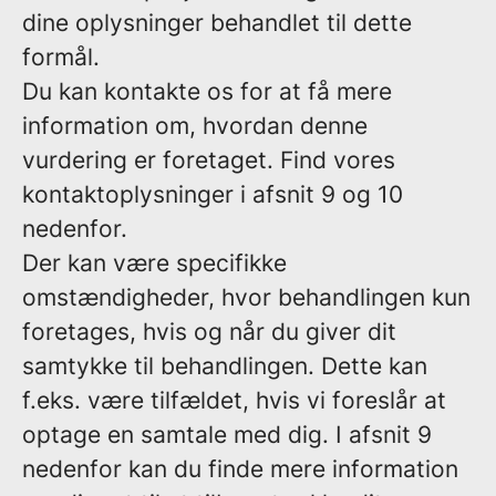
dine oplysninger behandlet til dette
formål.
Du kan kontakte os for at få mere
information om, hvordan denne
vurdering er foretaget. Find vores
kontaktoplysninger i afsnit 9 og 10
nedenfor.
Der kan være specifikke
omstændigheder, hvor behandlingen kun
foretages, hvis og når du giver
dit
samtykke
til behandlingen. Dette kan
f.eks. være tilfældet, hvis vi foreslår at
optage en samtale med dig. I afsnit 9
nedenfor kan du finde mere information