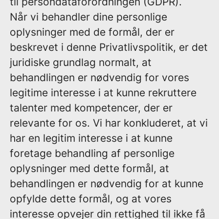
til persondataforordningen (GDPR).
Når vi behandler dine personlige
oplysninger med de formål, der er
beskrevet i denne Privatlivspolitik, er det
juridiske grundlag normalt, at
behandlingen er nødvendig for vores
legitime interesse
i at kunne rekruttere
talenter med kompetencer, der er
relevante for os. Vi har konkluderet, at vi
har en legitim interesse i at kunne
foretage behandling af personlige
oplysninger med dette formål, at
behandlingen er nødvendig for at kunne
opfylde dette formål, og at vores
interesse opvejer din rettighed til ikke få