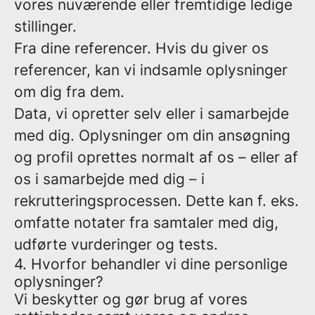
vores nuværende eller fremtidige ledige
stillinger.
Fra dine referencer.
Hvis du giver os
referencer, kan vi indsamle oplysninger
om dig fra dem.
Data, vi opretter selv eller i samarbejde
med dig.
Oplysninger om din ansøgning
og profil oprettes normalt af os – eller af
os i samarbejde med dig – i
rekrutteringsprocessen. Dette kan f. eks.
omfatte notater fra samtaler med dig,
udførte vurderinger og tests.
4. Hvorfor behandler vi dine personlige
oplysninger?
Vi beskytter og gør brug af vores