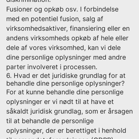
Fusioner og opkøb osv.
I forbindelse
med en potentiel fusion, salg af
virksomhedsaktiver, finansiering eller en
andens virksomheds opkøb af hele eller
dele af vores virksomhed, kan vi dele
dine personlige oplysninger med andre
parter involveret i processen.
6. Hvad er det juridiske grundlag for at
behandle dine personlige oplysninger?
For at kunne behandle dine personlige
oplysninger er vi nødt til at have et
såkaldt juridisk grundlag, som er årsagen
til at behandle de personlige
oplysninger, der er berettiget i henhold