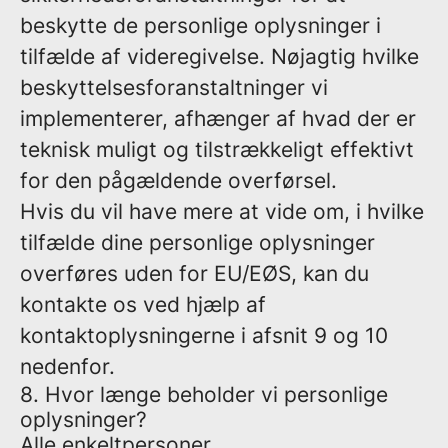
beskytte de personlige oplysninger i
tilfælde af videregivelse. Nøjagtig hvilke
beskyttelsesforanstaltninger vi
implementerer, afhænger af hvad der er
teknisk muligt og tilstrækkeligt effektivt
for den pågældende overførsel.
Hvis du vil have mere at vide om, i hvilke
tilfælde dine personlige oplysninger
overføres uden for EU/EØS, kan du
kontakte os ved hjælp af
kontaktoplysningerne i afsnit 9 og 10
nedenfor.
8. Hvor længe beholder vi personlige
oplysninger?
Alle enkeltpersoner