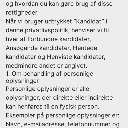
og hvordan du kan gøre brug af disse
rettigheder.
Når vi bruger udtrykket ”Kandidat” i
denne privatlivspolitik, henviser vi til
hver af Forbundne kandidater,
Ansøgende kandidater, Hentede
kandidater og Henviste kandidater,
medmindre andet er angivet.
1. Om behandling af personlige
oplysninger
Personlige oplysninger er alle
oplysninger, der direkte eller indirekte
kan henføres til en fysisk person.
Eksempler på personlige oplysninger er:
Navn, e-mailadresse, telefonnummer og