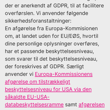
der er anerkendt af GDPR, til at facilitere
overførslen. Vi anvender følgende
sikkerhedsforanstaltninger:
En afgørelse fra Europa-Kommisionen
om, at landet uden for EU/EØS, hvortil
dine personlige oplysninger overføres,
har et passende beskyttelsesniveau,
som svarer til det beskyttelsesniveau,
der foreskrives af GDPR. Særligt
anvender vi
Europa-Kommissionens
afgørelse om tilstrækkeligt
beskyttelsesniveau for USA via den
såkaldte EU-USA-
databeskyttelsesramme
samt
afgørelsen