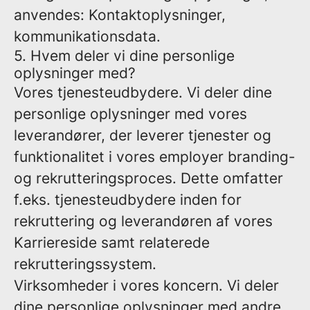
anvendes: Kontaktoplysninger,
kommunikationsdata.
5. Hvem deler vi dine personlige
oplysninger med?
Vores tjenesteudbydere.
Vi deler dine
personlige oplysninger med vores
leverandører, der leverer tjenester og
funktionalitet i vores employer branding-
og rekrutteringsproces. Dette omfatter
f.eks. tjenesteudbydere inden for
rekruttering og leverandøren af vores
Karriereside samt relaterede
rekrutteringssystem.
Virksomheder i vores koncern.
Vi deler
dine personlige oplysninger med andre