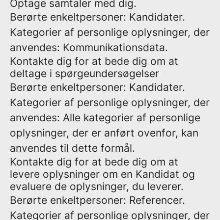
Optage samtaler med dig.
Berørte enkeltpersoner: Kandidater.
Kategorier af personlige oplysninger, der
anvendes: Kommunikationsdata.
Kontakte dig for at bede dig om at
deltage i spørgeundersøgelser
Berørte enkeltpersoner: Kandidater.
Kategorier af personlige oplysninger, der
anvendes: Alle kategorier af personlige
oplysninger, der er anført ovenfor, kan
anvendes til dette formål.
Kontakte dig for at bede dig om at
levere oplysninger om en Kandidat og
evaluere de oplysninger, du leverer.
Berørte enkeltpersoner: Referencer.
Kategorier af personlige oplysninger, der