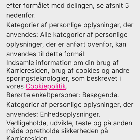
efter formålet med delingen, se afsnit 5
nedenfor.
Kategorier af personlige oplysninger, der
anvendes: Alle kategorier af personlige
oplysninger, der er anført ovenfor, kan
anvendes til dette formål.
Indsamle information om din brug af
Karrieresiden, brug af cookies og andre
sporingsteknologier, som beskrevet i
vores
Cookiepolitik
.
Berørte enkeltpersoner: Besøgende.
Kategorier af personlige oplysninger, der
anvendes: Enhedsoplysninger.
Vedligeholde, udvikle, teste og på anden
måde opretholde sikkerheden på
Karrieresiden.