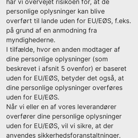
har vi overvejet risikoen for, at de
personlige oplysninger kan blive
overført til lande uden for EU/EØS, f.eks.
på grund af en anmodning fra
myndighederne.
I tilfælde, hvor en anden modtager af
dine personlige oplysninger (som
beskrevet i afsnit 5 ovenfor) er baseret
uden for EU/EØS, betyder det også, at
dine personlige oplysninger overføres
uden for EU/EØS.
Når vi eller en af vores leverandører
overfører dine personlige oplysninger
uden for EU/EØS, vil vi sikre, at der
anvendes sikkerhedsforanstaltninger,