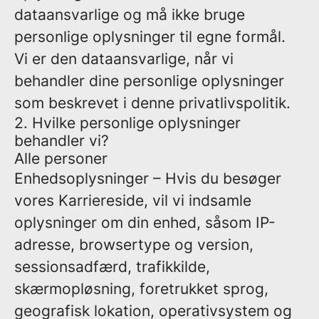
dataansvarlige og må ikke bruge
personlige oplysninger til egne formål.
Vi er den dataansvarlige, når vi
behandler dine personlige oplysninger
som beskrevet i denne privatlivspolitik.
2. Hvilke personlige oplysninger
behandler vi?
Alle personer
Enhedsoplysninger
– Hvis du besøger
vores Karriereside, vil vi indsamle
oplysninger om din enhed, såsom IP-
adresse, browsertype og version,
sessionsadfærd, trafikkilde,
skærmopløsning, foretrukket sprog,
geografisk lokation, operativsystem og