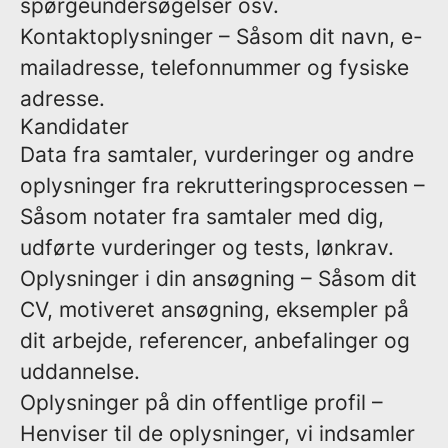
spørgeundersøgelser osv.
Kontaktoplysninger
– Såsom dit navn, e-
mailadresse, telefonnummer og fysiske
adresse.
Kandidater
Data fra samtaler, vurderinger og andre
oplysninger fra rekrutteringsprocessen
–
Såsom notater fra samtaler med dig,
udførte vurderinger og tests, lønkrav.
Oplysninger i din ansøgning
– Såsom dit
CV, motiveret ansøgning, eksempler på
dit arbejde, referencer, anbefalinger og
uddannelse.
Oplysninger på din offentlige profil
–
Henviser til de oplysninger, vi indsamler