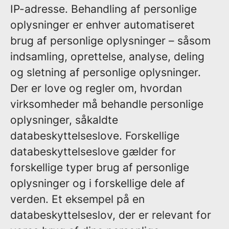
IP-adresse. Behandling af personlige
oplysninger er enhver automatiseret
brug af personlige oplysninger – såsom
indsamling, oprettelse, analyse, deling
og sletning af personlige oplysninger.
Der er love og regler om, hvordan
virksomheder må behandle personlige
oplysninger, såkaldte
databeskyttelseslove. Forskellige
databeskyttelseslove gælder for
forskellige typer brug af personlige
oplysninger og i forskellige dele af
verden. Et eksempel på en
databeskyttelseslov, der er relevant for