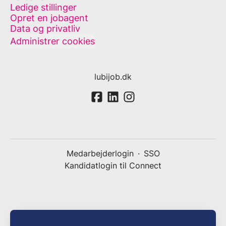
Ledige stillinger
Opret en jobagent
Data og privatliv
Administrer cookies
lubijob.dk
Medarbejderlogin
·
SSO
Kandidatlogin til Connect