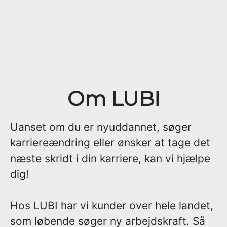
Om LUBI
Uanset om du er nyuddannet, søger
karriereændring eller ønsker at tage det
næste skridt i din karriere, kan vi hjælpe
dig!
Hos LUBI har vi kunder over hele landet,
som løbende søger ny arbejdskraft. Så