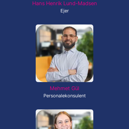
Hans Henrik Lund-Madsen
Ejer
Mehmet Gül
Personalekonsulent