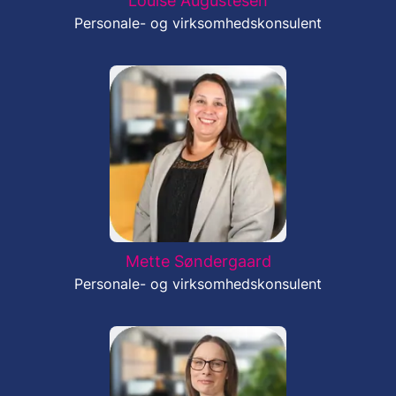
Louise Augustesen
Personale- og virksomhedskonsulent
Mette Søndergaard
Personale- og virksomhedskonsulent