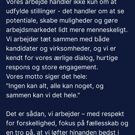
Vores arbejde handler ikke kun om at
udfylde stillinger - det handler om at se
potentiale, skabe muligheder og gøre
arbejdsmarkedet lidt mere menneskeligt.
Vi arbejder tæt sammen med både
kandidater og virksomheder, og vi er
kendt for vores ærlige dialog, hurtige
respons og store engagement.
Vores motto siger det hele:
"Ingen kan alt, alle kan noget, og
sammen kan vi det hele."
Det er sådan, vi arbejder – med respekt
for forskellighed, fokus på fællesskab og
en tro på, at vi løfter hinanden bedst i