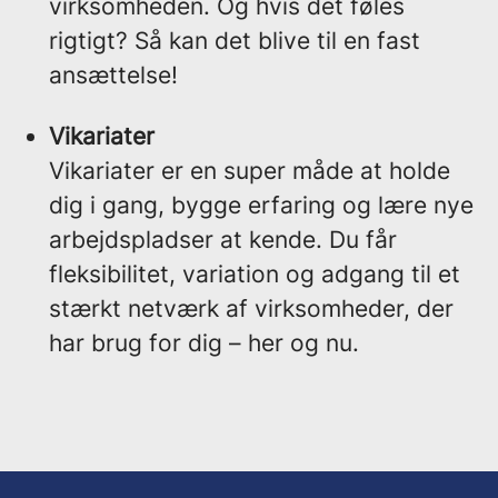
virksomheden. Og hvis det føles
rigtigt? Så kan det blive til en fast
ansættelse!
Vikariater
Vikariater er en super måde at holde
dig i gang, bygge erfaring og lære nye
arbejdspladser at kende. Du får
fleksibilitet, variation og adgang til et
stærkt netværk af virksomheder, der
har brug for dig – her og nu.