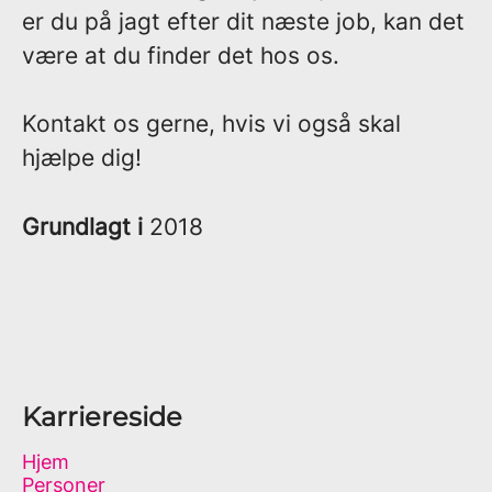
er du på jagt efter dit næste job, kan det
være at du finder det hos os.
Kontakt os gerne, hvis vi også skal
hjælpe dig!
Grundlagt i
2018
Karriereside
Hjem
Personer