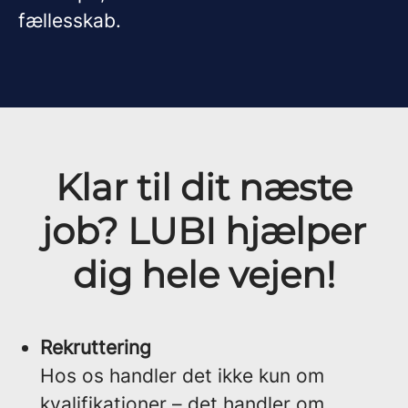
fællesskab.
Klar til dit næste
job? LUBI hjælper
dig hele vejen!
Rekruttering
Hos os handler det ikke kun om
kvalifikationer – det handler om