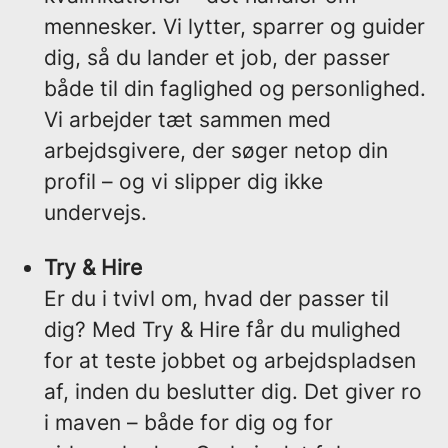
mennesker. Vi lytter, sparrer og guider
dig, så du lander et job, der passer
både til din faglighed og personlighed.
Vi arbejder tæt sammen med
arbejdsgivere, der søger netop din
profil – og vi slipper dig ikke
undervejs.
Try & Hire
Er du i tvivl om, hvad der passer til
dig? Med Try & Hire får du mulighed
for at teste jobbet og arbejdspladsen
af, inden du beslutter dig. Det giver ro
i maven – både for dig og for