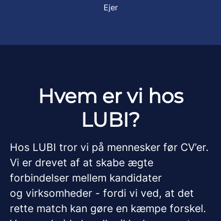
Ejer
Hvem er vi hos
LUBI?
Hos LUBI tror vi på mennesker før CV’er.
Vi er drevet af at skabe ægte
forbindelser mellem kandidater
og virksomheder - fordi vi ved, at det
rette match kan gøre en kæmpe forskel.