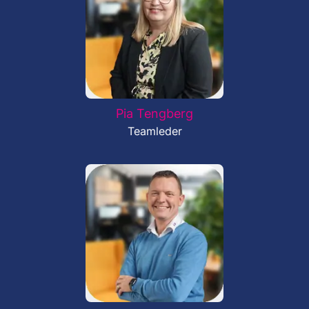
Pia Tengberg
Teamleder