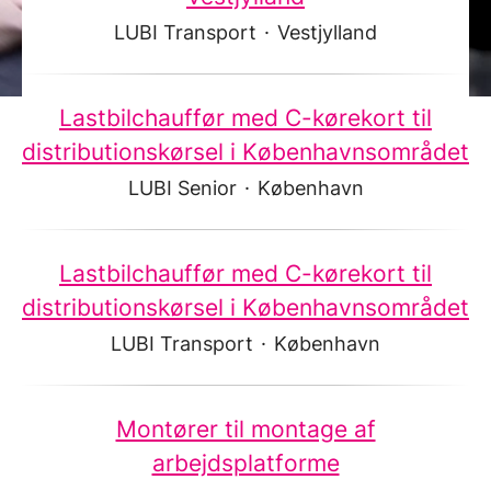
LUBI Transport
·
Vestjylland
Lastbilchauffør med C-kørekort til
distributionskørsel i Københavnsområdet
LUBI Senior
·
København
Lastbilchauffør med C-kørekort til
distributionskørsel i Københavnsområdet
LUBI Transport
·
København
Montører til montage af
arbejdsplatforme