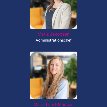
Maria Jakobsen
Administrationschef
Maria Lund-Madsen